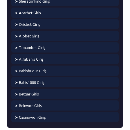
➤ Sheratonking Giriş
➤ Acarbet Giriş
➤ Orisbet Giriş
➤ Alobet Giriş
➤ Tamambet Giriş
➤ Alfabahis Giriş
➤ Bahisbudur Giriş
➤ Bahis1000 Giriş
➤ Betgar Giriş
➤ Beinwon Giriş
➤ Casinowon Giriş