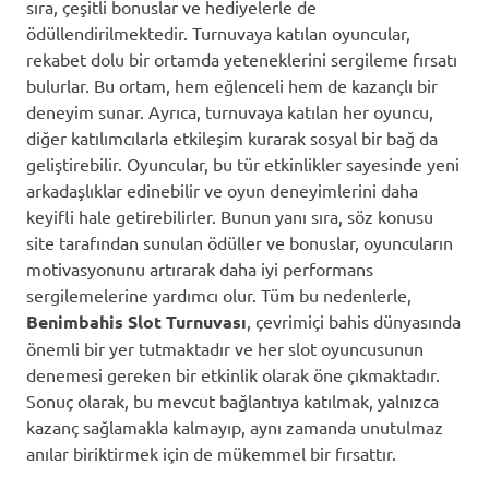
sıra, çeşitli bonuslar ve hediyelerle de
ödüllendirilmektedir. Turnuvaya katılan oyuncular,
rekabet dolu bir ortamda yeteneklerini sergileme fırsatı
bulurlar. Bu ortam, hem eğlenceli hem de kazançlı bir
deneyim sunar. Ayrıca, turnuvaya katılan her oyuncu,
diğer katılımcılarla etkileşim kurarak sosyal bir bağ da
geliştirebilir. Oyuncular, bu tür etkinlikler sayesinde yeni
arkadaşlıklar edinebilir ve oyun deneyimlerini daha
keyifli hale getirebilirler. Bunun yanı sıra, söz konusu
site tarafından sunulan ödüller ve bonuslar, oyuncuların
motivasyonunu artırarak daha iyi performans
sergilemelerine yardımcı olur. Tüm bu nedenlerle,
Benimbahis Slot Turnuvası
, çevrimiçi bahis dünyasında
önemli bir yer tutmaktadır ve her slot oyuncusunun
denemesi gereken bir etkinlik olarak öne çıkmaktadır.
Sonuç olarak, bu mevcut bağlantıya katılmak, yalnızca
kazanç sağlamakla kalmayıp, aynı zamanda unutulmaz
anılar biriktirmek için de mükemmel bir fırsattır.