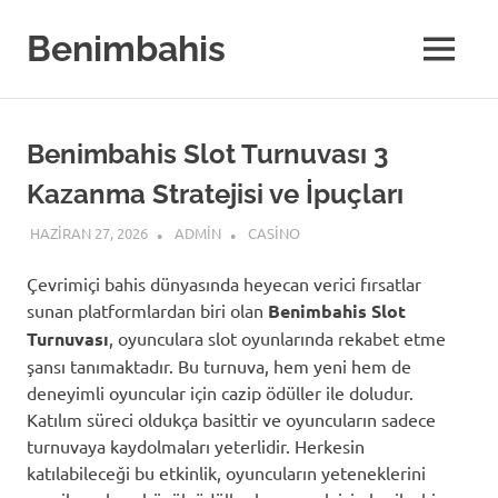
Skip
to
Benimbahis
MENU
content
Benimbahis Slot Turnuvası 3
Kazanma Stratejisi ve İpuçları
HAZIRAN 27, 2026
ADMIN
CASINO
Çevrimiçi bahis dünyasında heyecan verici fırsatlar
sunan platformlardan biri olan
Benimbahis Slot
Turnuvası
, oyunculara slot oyunlarında rekabet etme
şansı tanımaktadır. Bu turnuva, hem yeni hem de
deneyimli oyuncular için cazip ödüller ile doludur.
Katılım süreci oldukça basittir ve oyuncuların sadece
turnuvaya kaydolmaları yeterlidir. Herkesin
katılabileceği bu etkinlik, oyuncuların yeteneklerini