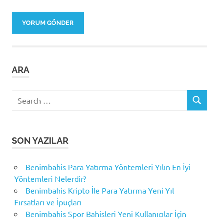
ARA
Search
SEARCH
for:
SON YAZILAR
Benimbahis Para Yatırma Yöntemleri Yılın En İyi
Yöntemleri Nelerdir?
Benimbahis Kripto İle Para Yatırma Yeni Yıl
Fırsatları ve İpuçları
Benimbahis Spor Bahisleri Yeni Kullanıcılar İçin