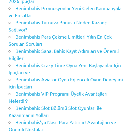
2026 İpuçları
Benimbahis Promosyonlar Yeni Gelen Kampanyalar
ve Fırsatlar
Benimbahis Turnuva Bonusu Neden Kazanç
Sağlıyor?
Benimbahis Para Çekme Limitleri Yılın En Çok
Sorulan Soruları
Benimbahis Sanal Bahis Kayıt Adımları ve Önemli
Bilgiler
Benimbahis Crazy Time Oyna Yeni Başlayanlar İçin
İpuçları ve
Benimbahis Aviator Oyna Eğlenceli Oyun Deneyimi
için İpuçları
Benimbahis VIP Programı Üyelik Avantajları
Nelerdir?
Benimbahis Slot Bölümü Slot Oyunları ile
Kazanmanın Yolları
Benimbahis’ya Nasıl Para Yatırılır? Avantajları ve
Önemli Noktaları