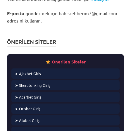
E-posta
göndermek için
bahisrehberim7@gmail.com
adresini kullanın.
ÖNERILEN SITELER
Önerilen Siteler
➤ Ajaxbet Giriş
➤ Sheratonking Giriş
➤ Acarbet Giriş
➤ Orisbet Giriş
➤ Alobet Giriş