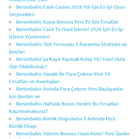
Benimbahis Canlı Casino 2026 Yılı İçin En İyi Oyun
Seçenekleri
Benimbahis Kayıp Bonusu Yeni Yıl İçin Fırsatlar
Benimbahis Canlı Tv Nasıl İzlenir? 2026 İçin En İyi
İzleme Yöntemleri
Benimbahis Slot Turnuvası 3 Kazanma Stratejisi ve
İpuçları
Benimbahis’ya Kayıt Yapmak Kolay Mı? Nasıl Hızla
Üye Olabilirsiniz?
Benimbahis Havale İle Para Çekme Yeni Yıl
Fırsatları ve Avantajları
Benimbahis Aninda Para Çekme Yeni Başlayanlar
İçin İpuçları ve
Benimbahis Haftalık Bonus Neden Bu Fırsatları
Kaçırmamalısınız?
Benimbahis Kimlik Doğrulama 5 Adımda Hızlı
Kimlik Onayı
Benimbahis Yatırım Bonusu Nasıl Alınır? Yeni Üyeler