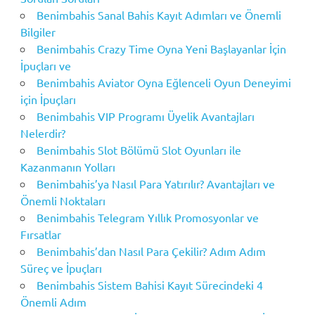
Benimbahis Sanal Bahis Kayıt Adımları ve Önemli
Bilgiler
Benimbahis Crazy Time Oyna Yeni Başlayanlar İçin
İpuçları ve
Benimbahis Aviator Oyna Eğlenceli Oyun Deneyimi
için İpuçları
Benimbahis VIP Programı Üyelik Avantajları
Nelerdir?
Benimbahis Slot Bölümü Slot Oyunları ile
Kazanmanın Yolları
Benimbahis’ya Nasıl Para Yatırılır? Avantajları ve
Önemli Noktaları
Benimbahis Telegram Yıllık Promosyonlar ve
Fırsatlar
Benimbahis’dan Nasıl Para Çekilir? Adım Adım
Süreç ve İpuçları
Benimbahis Sistem Bahisi Kayıt Sürecindeki 4
Önemli Adım