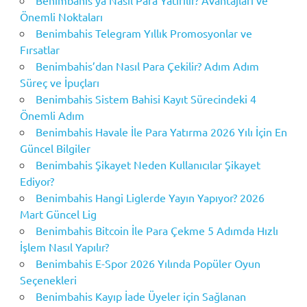
Benimbahis’ya Nasıl Para Yatırılır? Avantajları ve
Önemli Noktaları
Benimbahis Telegram Yıllık Promosyonlar ve
Fırsatlar
Benimbahis’dan Nasıl Para Çekilir? Adım Adım
Süreç ve İpuçları
Benimbahis Sistem Bahisi Kayıt Sürecindeki 4
Önemli Adım
Benimbahis Havale İle Para Yatırma 2026 Yılı İçin En
Güncel Bilgiler
Benimbahis Şikayet Neden Kullanıcılar Şikayet
Ediyor?
Benimbahis Hangi Liglerde Yayın Yapıyor? 2026
Mart Güncel Lig
Benimbahis Bitcoin İle Para Çekme 5 Adımda Hızlı
İşlem Nasıl Yapılır?
Benimbahis E-Spor 2026 Yılında Popüler Oyun
Seçenekleri
Benimbahis Kayıp İade Üyeler için Sağlanan