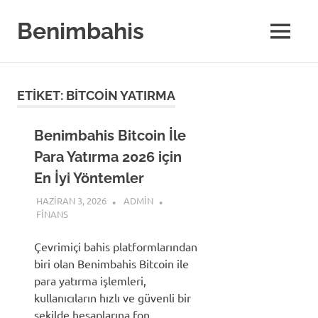
Skip
to
Benimbahis
MENU
content
ETIKET:
BITCOIN YATIRMA
Benimbahis Bitcoin İle
Para Yatırma 2026 için
En İyi Yöntemler
HAZIRAN 3, 2026
ADMIN
FINANS
Çevrimiçi bahis platformlarından
biri olan Benimbahis Bitcoin ile
para yatırma işlemleri,
kullanıcıların hızlı ve güvenli bir
şekilde hesaplarına fon