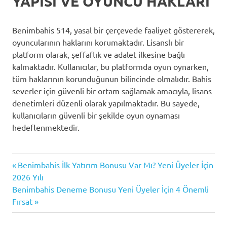
YAPISI VE OYUNCU HAKLARI
Benimbahis 514, yasal bir çerçevede faaliyet göstererek,
oyuncularının haklarını korumaktadır. Lisanslı bir
platform olarak, şeffaflık ve adalet ilkesine bağlı
kalmaktadır. Kullanıcılar, bu platformda oyun oynarken,
tüm haklarının korunduğunun bilincinde olmalıdır. Bahis
severler için güvenli bir ortam sağlamak amacıyla, lisans
denetimleri düzenli olarak yapılmaktadır. Bu sayede,
kullanıcıların güvenli bir şekilde oyun oynaması
hedeflenmektedir.
Benimbahis
Previous
Yazı
Benimbahis İlk Yatırım Bonusu Var Mı? Yeni Üyeler İçin
514
Post:
2026 Yılı
gezinmesi
Benimbahis
Next
Benimbahis Deneme Bonusu Yeni Üyeler İçin 4 Önemli
515
Post:
Fırsat
Benimbahis
516