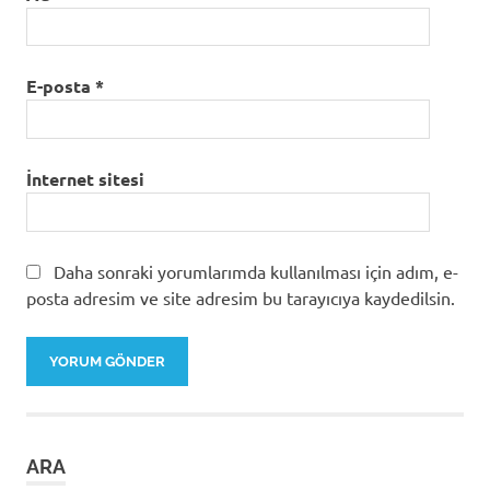
E-posta
*
İnternet sitesi
Daha sonraki yorumlarımda kullanılması için adım, e-
posta adresim ve site adresim bu tarayıcıya kaydedilsin.
ARA