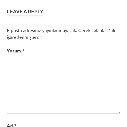
Benimbahis
LEAVE A REPLY
517
Benimbahis
518
E-posta adresiniz yayınlanmayacak.
Gerekli alanlar
*
ile
işaretlenmişlerdir
Yorum
*
Ad
*