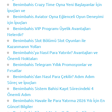
Benimbahis Crazy Time Oyna Yeni Başlayanlar İçin
İpuçları ve
Benimbahis Aviator Oyna Eğlenceli Oyun Deneyimi
için İpuçları
Benimbahis VIP Programı Üyelik Avantajları
Nelerdir?
Benimbahis Slot Bölümü Slot Oyunları ile
Kazanmanın Yolları
Benimbahis’ya Nasıl Para Yatırılır? Avantajları ve
Önemli Noktaları
Benimbahis Telegram Yıllık Promosyonlar ve
Fırsatlar
Benimbahis’dan Nasıl Para Çekilir? Adım Adım
Süreç ve İpuçları
Benimbahis Sistem Bahisi Kayıt Sürecindeki 4
Önemli Adım
Benimbahis Havale İle Para Yatırma 2026 Yılı İçin En
Güncel Bilgiler