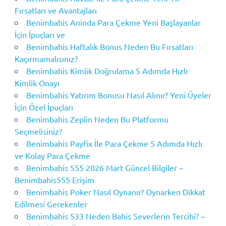
Fırsatları ve Avantajları
Benimbahis Aninda Para Çekme Yeni Başlayanlar
İçin İpuçları ve
Benimbahis Haftalık Bonus Neden Bu Fırsatları
Kaçırmamalısınız?
Benimbahis Kimlik Doğrulama 5 Adımda Hızlı
Kimlik Onayı
Benimbahis Yatırım Bonusu Nasıl Alınır? Yeni Üyeler
İçin Özel İpuçları
Benimbahis Zeplin Neden Bu Platformu
Seçmelisiniz?
Benimbahis Payfix İle Para Çekme 5 Adımda Hızlı
ve Kolay Para Çekme
Benimbahis 555 2026 Mart Güncel Bilgiler –
Benimbahis555 Erişim
Benimbahis Poker Nasıl Oynanır? Oynarken Dikkat
Edilmesi Gerekenler
Benimbahis 533 Neden Bahis Severlerin Tercihi? –