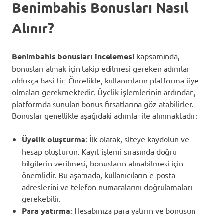
Benimbahis Bonusları Nasıl
Alınır?
Benimbahis bonusları incelemesi
kapsamında,
bonusları almak için takip edilmesi gereken adımlar
oldukça basittir. Öncelikle, kullanıcıların platforma üye
olmaları gerekmektedir. Üyelik işlemlerinin ardından,
platformda sunulan bonus fırsatlarına göz atabilirler.
Bonuslar genellikle aşağıdaki adımlar ile alınmaktadır:
Üyelik oluşturma
: İlk olarak, siteye kaydolun ve
hesap oluşturun. Kayıt işlemi sırasında doğru
bilgilerin verilmesi, bonusların alınabilmesi için
önemlidir. Bu aşamada, kullanıcıların e-posta
adreslerini ve telefon numaralarını doğrulamaları
gerekebilir.
Para yatırma
: Hesabınıza para yatırın ve bonusun