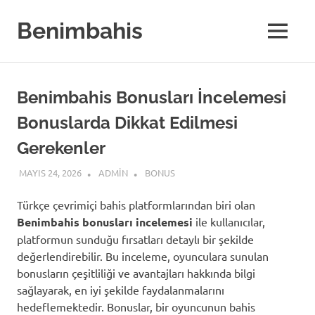
Skip
to
Benimbahis
MENU
content
Benimbahis Bonusları İncelemesi
Bonuslarda Dikkat Edilmesi
Gerekenler
MAYIS 24, 2026
ADMIN
BONUS
Türkçe çevrimiçi bahis platformlarından biri olan
Benimbahis bonusları incelemesi
ile kullanıcılar,
platformun sunduğu fırsatları detaylı bir şekilde
değerlendirebilir. Bu inceleme, oyunculara sunulan
bonusların çeşitliliği ve avantajları hakkında bilgi
sağlayarak, en iyi şekilde faydalanmalarını
hedeflemektedir. Bonuslar, bir oyuncunun bahis