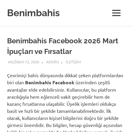
Skip
to
Benimbahis
MENU
content
Benimbahis Facebook 2026 Mart
İpuçları ve Fırsatlar
HAZIRAN 12, 2026
ADMIN
İLETIŞIM
Çevrimiçi bahis dünyasında dikkat çeken platformlardan
biri olan
Benimbahis Facebook
üzerinden çeşitli
avantajlar elde edebilirsiniz. Kullanıcılar, bu platform
aracılığıyla hem eğlenceli vakit geçirebilir hem de
kazanç fırsatlarına ulaşabilir. Üyelik işlemleri oldukça
basit ve hızlı bir şekilde tamamlanabilmektedir. İlk
olarak, kullanıcıların kişisel bilgilerini doğru bir şekilde
girmesi önemlidir. Bu bilgiler, hesap güvenliği açısından
kritik bir rol oynamaktadır. Yanlış bilgiler vermek, ileride