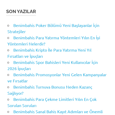
SON YAZILAR
Benimbahis Poker Bölümü Yeni Başlayanlar İçin
Stratejiler
Benimbahis Para Yatırma Yöntemleri Yılın En İyi
Yöntemleri Nelerdir?
Benimbahis Kripto İle Para Yatırma Yeni Yıl
Fırsatları ve İpuçları
Benimbahis Spor Bahisleri Yeni Kullanıcılar İçin
2026 İpuçları
Benimbahis Promosyonlar Yeni Gelen Kampanyalar
ve Fırsatlar
Benimbahis Turnuva Bonusu Neden Kazanç
Sağlıyor?
Benimbahis Para Çekme Limitleri Yılın En Çok
Sorulan Soruları
Benimbahis Sanal Bahis Kayıt Adımları ve Önemli