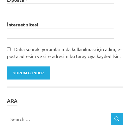
İnternet sitesi
Daha sonraki yorumlarımda kullanılması için adım, e-
posta adresim ve site adresim bu tarayıcıya kaydedilsin.
ARA
Search
SEARCH
for: