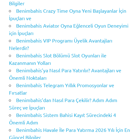
Bilgiler
Benimbahis Crazy Time Oyna Yeni Başlayanlar İçin
İpuçları ve
Benimbahis Aviator Oyna Eğlenceli Oyun Deneyimi
için İpuçları
Benimbahis VIP Programı Üyelik Avantajları
Nelerdir?
Benimbahis Slot Bölümü Slot Oyunları ile
Kazanmanın Yolları
Benimbahis’ya Nasıl Para Yatırılır? Avantajları ve
Önemli Noktaları
Benimbahis Telegram Yıllık Promosyonlar ve
Fırsatlar
Benimbahis’dan Nasıl Para Çekilir? Adım Adım
Süreç ve İpuçları
Benimbahis Sistem Bahisi Kayıt Sürecindeki 4
Önemli Adım
Benimbahis Havale İle Para Yatırma 2026 Yılı İçin En
Güncel Bilgiler