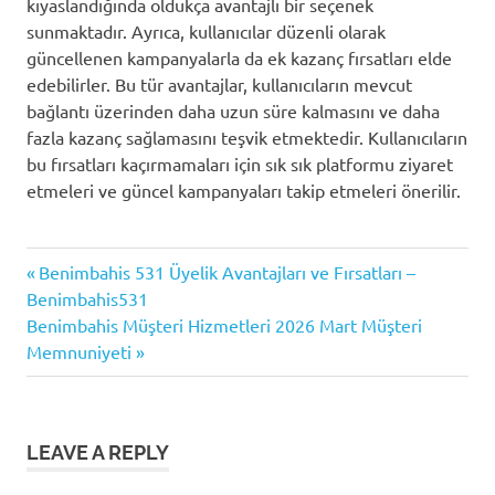
kıyaslandığında oldukça avantajlı bir seçenek
sunmaktadır. Ayrıca, kullanıcılar düzenli olarak
güncellenen kampanyalarla da ek kazanç fırsatları elde
edebilirler. Bu tür avantajlar, kullanıcıların mevcut
bağlantı üzerinden daha uzun süre kalmasını ve daha
fazla kazanç sağlamasını teşvik etmektedir. Kullanıcıların
bu fırsatları kaçırmamaları için sık sık platformu ziyaret
etmeleri ve güncel kampanyaları takip etmeleri önerilir.
Bahis
Previous
Yazı
Benimbahis 531 Üyelik Avantajları ve Fırsatları –
Avantajları
Post:
Benimbahis531
gezinmesi
Çevrimiçi
Next
Benimbahis Müşteri Hizmetleri 2026 Mart Müşteri
Bahis
Post:
Memnuniyeti
Üyelik
kuralları
LEAVE A REPLY