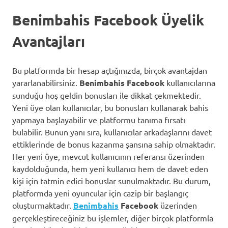
Benimbahis Facebook Üyelik
Avantajları
Bu platformda bir hesap açtığınızda, birçok avantajdan
yararlanabilirsiniz.
Benimbahis Facebook
kullanıcılarına
sunduğu hoş geldin bonusları ile dikkat çekmektedir.
Yeni üye olan kullanıcılar, bu bonusları kullanarak bahis
yapmaya başlayabilir ve platformu tanıma fırsatı
bulabilir. Bunun yanı sıra, kullanıcılar arkadaşlarını davet
ettiklerinde de bonus kazanma şansına sahip olmaktadır.
Her yeni üye, mevcut kullanıcının referansı üzerinden
kaydolduğunda, hem yeni kullanıcı hem de davet eden
kişi için tatmin edici bonuslar sunulmaktadır. Bu durum,
platformda yeni oyuncular için cazip bir başlangıç
oluşturmaktadır.
Benimbahis
Facebook
üzerinden
gerçekleştireceğiniz bu işlemler, diğer birçok platformla