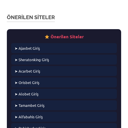
ÖNERILEN SITELER
Önerilen Siteler
➤ Ajaxbet Giriş
➤ Sheratonking Giriş
➤ Acarbet Giriş
➤ Orisbet Giriş
➤ Alobet Giriş
➤ Tamambet Giriş
➤ Alfabahis Giriş