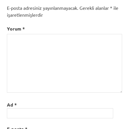
E-posta adresiniz yayınlanmayacak.
Gerekli alanlar
*
ile
işaretlenmişlerdir
Yorum
*
Ad
*
E-posta
*