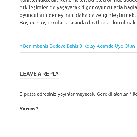
etkileşimler de yaşayarak diğer oyuncularla bağlan
oyuncuların deneyimini daha da zenginleştirmekte 
Böylece, oyuncular arasında dostluklar kurulmak
Büyük
Previous
Yazı
Benimbahis Bedava Bahis 3 Kolay Adımda Üye Olun
ödüller
Post:
gezinmesi
Çevrimiçi
Bahis
LEAVE A REPLY
Megaways
oyunları
E-posta adresiniz yayınlanmayacak.
Gerekli alanlar
*
il
Yorum
*