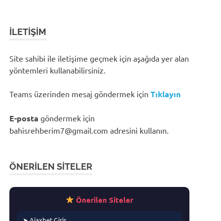
İLETIŞIM
Site sahibi ile iletişime geçmek için aşağıda yer alan
yöntemleri kullanabilirsiniz.
Teams üzerinden mesaj göndermek için
Tıklayın
E-posta
göndermek için
bahisrehberim7@gmail.com
adresini kullanın.
ÖNERILEN SITELER
Önerilen Siteler
➤ Ajaxbet Giriş