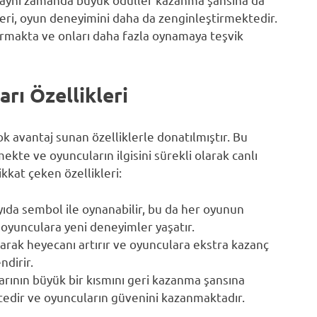
tleri, oyun deneyimini daha da zenginleştirmektedir.
tırmakta ve onları daha fazla oynamaya teşvik
ı Özellikleri
ok avantaj sunan özelliklerle donatılmıştır. Bu
ekte ve oyuncuların ilgisini sürekli olarak canlı
kkat çeken özellikleri:
yıda sembol ile oynanabilir, bu da her oyunun
 oyunculara yeni deneyimler yaşatır.
narak heyecanı artırır ve oyunculara ekstra kazanç
ndirir.
arının büyük bir kısmını geri kazanma şansına
tedir ve oyuncuların güvenini kazanmaktadır.