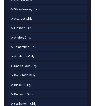
➤ Sheratonking Giriş
➤ Acarbet Giriş
➤ Orisbet Giriş
➤ Alobet Giriş
➤ Tamambet Giriş
➤ Alfabahis Giriş
➤ Bahisbudur Giriş
➤ Bahis1000 Giriş
➤ Betgar Giriş
➤ Beinwon Giriş
➤ Casinowon Giriş