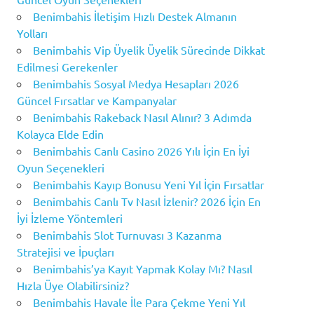
Benimbahis İletişim Hızlı Destek Almanın
Yolları
Benimbahis Vip Üyelik Üyelik Sürecinde Dikkat
Edilmesi Gerekenler
Benimbahis Sosyal Medya Hesapları 2026
Güncel Fırsatlar ve Kampanyalar
Benimbahis Rakeback Nasıl Alınır? 3 Adımda
Kolayca Elde Edin
Benimbahis Canlı Casino 2026 Yılı İçin En İyi
Oyun Seçenekleri
Benimbahis Kayıp Bonusu Yeni Yıl İçin Fırsatlar
Benimbahis Canlı Tv Nasıl İzlenir? 2026 İçin En
İyi İzleme Yöntemleri
Benimbahis Slot Turnuvası 3 Kazanma
Stratejisi ve İpuçları
Benimbahis’ya Kayıt Yapmak Kolay Mı? Nasıl
Hızla Üye Olabilirsiniz?
Benimbahis Havale İle Para Çekme Yeni Yıl