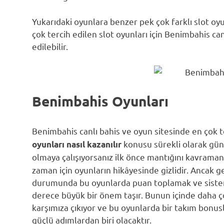
Yukarıdaki oyunlara benzer pek çok farklı slot oyu
çok tercih edilen slot oyunları için Benimbahis c
edilebilir.
Benimbahis Oyunları
Benimbahis canlı bahis ve oyun sitesinde en çok 
konusu sürekli olarak gün
oyunları nasıl kazanılır
olmaya çalışıyorsanız ilk önce mantığını kavraman
zaman için oyunların hikâyesinde gizlidir. Ancak
durumunda bu oyunlarda puan toplamak ve sistema
derece büyük bir önem taşır. Bunun içinde daha ç
karşımıza çıkıyor ve bu oyunlarda bir takım bonus
güçlü adımlardan biri olacaktır.