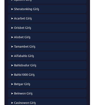
➤ Sheratonking Giriş
➤ Acarbet Giriş
➤ Orisbet Giriş
➤ Alobet Giriş
➤ Tamambet Giriş
➤ Alfabahis Giriş
➤ Bahisbudur Giriş
➤ Bahis1000 Giriş
➤ Betgar Giriş
➤ Beinwon Giriş
➤ Casinowon Giriş