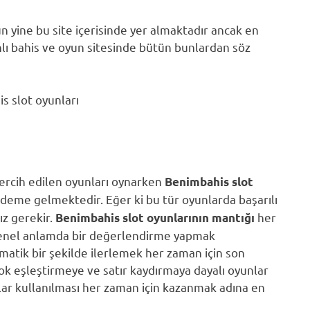
n yine bu site içerisinde yer almaktadır ancak en
anlı bahis ve oyun sitesinde bütün bunlardan söz
tercih edilen oyunları oynarken
Benimbahis slot
deme gelmektedir. Eğer ki bu tür oyunlarda başarılı
ız gerekir.
her
Benimbahis slot oyunlarının mantığı
 genel anlamda bir değerlendirme yapmak
tik bir şekilde ilerlemek her zaman için son
ok eşleştirmeye ve satır kaydırmaya dayalı oyunlar
lar kullanılması her zaman için kazanmak adına en