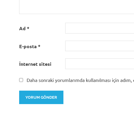
Ad
*
E-posta
*
İnternet sitesi
Daha sonraki yorumlarımda kullanılması için adım, 