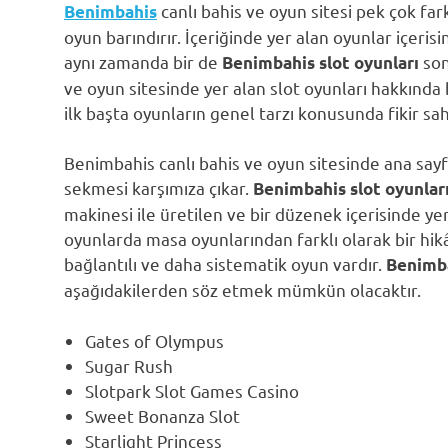
canlı bahis ve oyun sitesi pek çok fark
Benimbahis
oyun barındırır. İçeriğinde yer alan oyunlar içeri
aynı zamanda bir de
son
Benimbahis slot oyunları
ve oyun sitesinde yer alan slot oyunları hakkında
ilk başta oyunların genel tarzı konusunda fikir sah
Benimbahis canlı bahis ve oyun sitesinde ana sayfa
sekmesi karşımıza çıkar.
Benimbahis slot oyunları
makinesi ile üretilen ve bir düzenek içerisinde yer 
oyunlarda masa oyunlarından farklı olarak bir hik
bağlantılı ve daha sistematik oyun vardır.
Benimba
aşağıdakilerden söz etmek mümkün olacaktır.
Gates of Olympus
Sugar Rush
Slotpark Slot Games Casino
Sweet Bonanza Slot
Starlight Princess