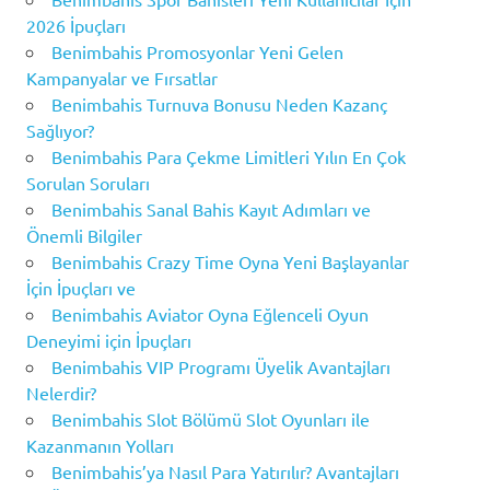
2026 İpuçları
Benimbahis Promosyonlar Yeni Gelen
Kampanyalar ve Fırsatlar
Benimbahis Turnuva Bonusu Neden Kazanç
Sağlıyor?
Benimbahis Para Çekme Limitleri Yılın En Çok
Sorulan Soruları
Benimbahis Sanal Bahis Kayıt Adımları ve
Önemli Bilgiler
Benimbahis Crazy Time Oyna Yeni Başlayanlar
İçin İpuçları ve
Benimbahis Aviator Oyna Eğlenceli Oyun
Deneyimi için İpuçları
Benimbahis VIP Programı Üyelik Avantajları
Nelerdir?
Benimbahis Slot Bölümü Slot Oyunları ile
Kazanmanın Yolları
Benimbahis’ya Nasıl Para Yatırılır? Avantajları