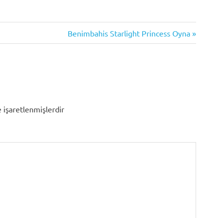
Next
Benimbahis Starlight Princess Oyna
Post:
e işaretlenmişlerdir