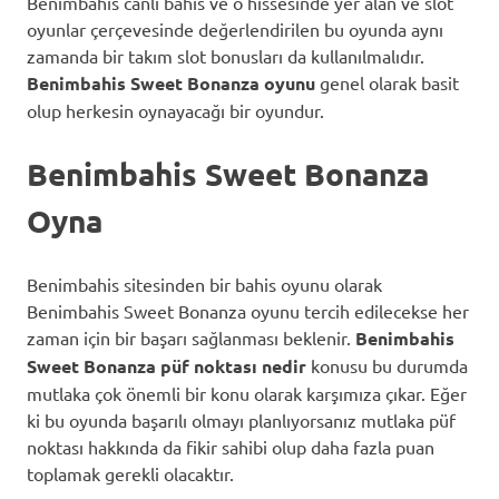
Benimbahis canlı bahis ve o hissesinde yer alan ve slot
oyunlar çerçevesinde değerlendirilen bu oyunda aynı
zamanda bir takım slot bonusları da kullanılmalıdır.
Benimbahis Sweet Bonanza oyunu
genel olarak basit
olup herkesin oynayacağı bir oyundur.
Benimbahis Sweet Bonanza
Oyna
Benimbahis sitesinden bir bahis oyunu olarak
Benimbahis Sweet Bonanza oyunu tercih edilecekse her
zaman için bir başarı sağlanması beklenir.
Benimbahis
Sweet Bonanza püf noktası nedir
konusu bu durumda
mutlaka çok önemli bir konu olarak karşımıza çıkar. Eğer
ki bu oyunda başarılı olmayı planlıyorsanız mutlaka püf
noktası hakkında da fikir sahibi olup daha fazla puan
toplamak gerekli olacaktır.