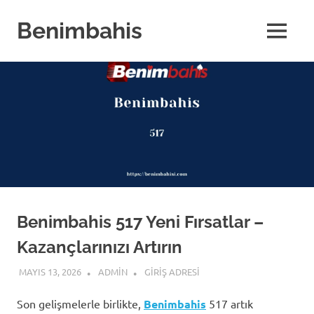
Skip
to
Benimbahis
MENU
content
Benimbahis 517 Yeni Fırsatlar –
Kazançlarınızı Artırın
MAYIS 13, 2026
ADMIN
GIRIŞ ADRESI
Son gelişmelerle birlikte,
Benimbahis
517 artık