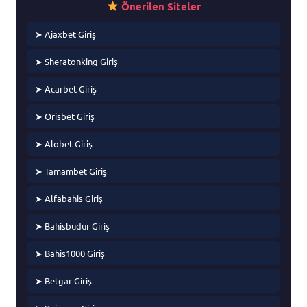
Önerilen Siteler
➤ Ajaxbet Giriş
➤ Sheratonking Giriş
➤ Acarbet Giriş
➤ Orisbet Giriş
➤ Alobet Giriş
➤ Tamambet Giriş
➤ Alfabahis Giriş
➤ Bahisbudur Giriş
➤ Bahis1000 Giriş
➤ Betgar Giriş