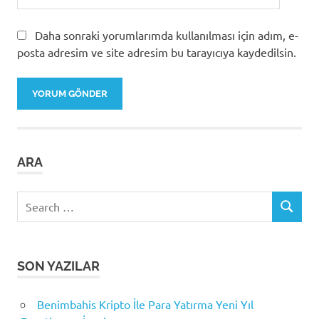
Daha sonraki yorumlarımda kullanılması için adım, e-
posta adresim ve site adresim bu tarayıcıya kaydedilsin.
ARA
Search
SEARCH
for:
SON YAZILAR
Benimbahis Kripto İle Para Yatırma Yeni Yıl