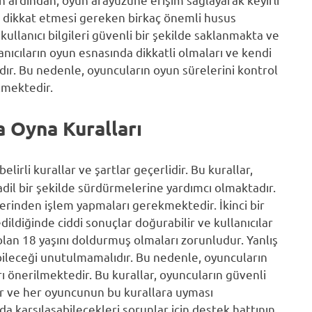
rın dikkat etmesi gereken birkaç önemli husus
ullanıcı bilgileri güvenli bir şekilde saklanmakta ve
anıcıların oyun esnasında dikkatli olmaları ve kendi
r. Bu nedenle, oyuncuların oyun sürelerini kontrol
lmektedir.
 Oyna Kuralları
belirli kurallar ve şartlar geçerlidir. Bu kurallar,
 adil bir şekilde sürdürmelerine yardımcı olmaktadır.
zerinden işlem yapmaları gerekmektedir. İkinci bir
ldiğinde ciddi sonuçlar doğurabilir ve kullanıcılar
ı olan 18 yaşını doldurmuş olmaları zorunludur. Yanlış
ileceği unutulmamalıdır. Bu nedenle, oyuncuların
ı önerilmektedir. Bu kurallar, oyuncuların güvenli
tır ve her oyuncunun bu kurallara uyması
da karşılaşabilecekleri sorunlar için destek hattının