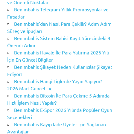
ve Önemli Noktaları
Benimbahis Telegram Yıllık Promosyonlar ve
Fırsatlar
Benimbahis’dan Nasıl Para Çekilir? Adım Adım
Süreç ve İpuçları
Benimbahis Sistem Bahisi Kayıt Sürecindeki 4
Önemli Adım
Benimbahis Havale İle Para Yatırma 2026 Yılı
İçin En Güncel Bilgiler
Benimbahis Şikayet Neden Kullanıcılar Şikayet
Ediyor?
Benimbahis Hangi Liglerde Yayın Yapıyor?
2026 Mart Güncel Lig
Benimbahis Bitcoin İle Para Çekme 5 Adımda
Hızlı İşlem Nasıl Yapılır?
Benimbahis E-Spor 2026 Yılında Popüler Oyun
Seçenekleri
Benimbahis Kayıp İade Üyeler için Sağlanan
Avantajlar