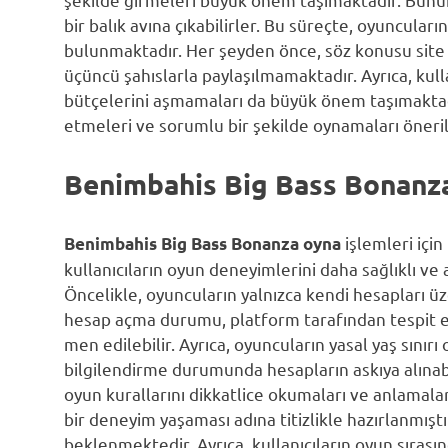
bir balık avına çıkabilirler. Bu süreçte, oyuncula
bulunmaktadır. Her şeyden önce, söz konusu site k
üçüncü şahıslarla paylaşılmamaktadır. Ayrıca, kull
bütçelerini aşmamaları da büyük önem taşımaktadı
etmeleri ve sorumlu bir şekilde oynamaları öneri
Benimbahis Big Bass Bonanza
işlemleri için 
Benimbahis Big Bass Bonanza oyna
kullanıcıların oyun deneyimlerini daha sağlıklı ve
Öncelikle, oyuncuların yalnızca kendi hesapları ü
hesap açma durumu, platform tarafından tespit edi
men edilebilir. Ayrıca, oyuncuların yasal yaş sınır
bilgilendirme durumunda hesapların askıya alınab
oyun kurallarını dikkatlice okumaları ve anlamalar
bir deneyim yaşaması adına titizlikle hazırlanmış
beklenmektedir. Ayrıca, kullanıcıların oyun sırasın