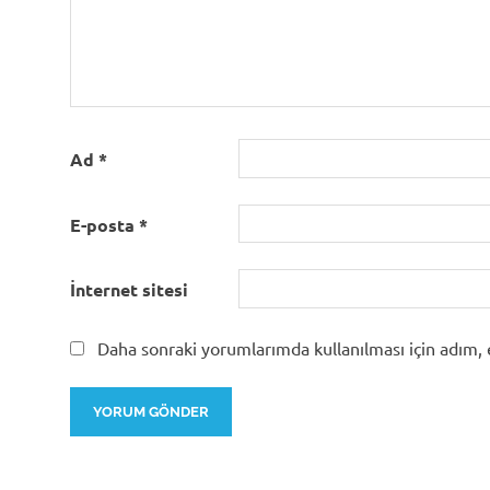
Ad
*
E-posta
*
İnternet sitesi
Daha sonraki yorumlarımda kullanılması için adım, 