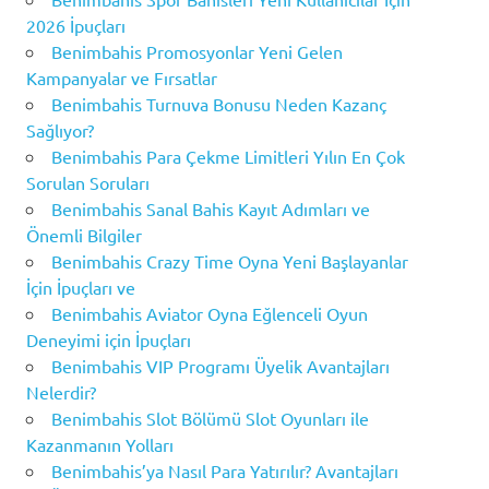
2026 İpuçları
Benimbahis Promosyonlar Yeni Gelen
Kampanyalar ve Fırsatlar
Benimbahis Turnuva Bonusu Neden Kazanç
Sağlıyor?
Benimbahis Para Çekme Limitleri Yılın En Çok
Sorulan Soruları
Benimbahis Sanal Bahis Kayıt Adımları ve
Önemli Bilgiler
Benimbahis Crazy Time Oyna Yeni Başlayanlar
İçin İpuçları ve
Benimbahis Aviator Oyna Eğlenceli Oyun
Deneyimi için İpuçları
Benimbahis VIP Programı Üyelik Avantajları
Nelerdir?
Benimbahis Slot Bölümü Slot Oyunları ile
Kazanmanın Yolları
Benimbahis’ya Nasıl Para Yatırılır? Avantajları