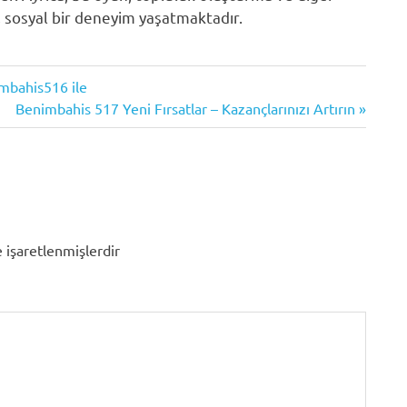
, sosyal bir deneyim yaşatmaktadır.
mbahis516 ile
Next
Benimbahis 517 Yeni Fırsatlar – Kazançlarınızı Artırın
Post:
e işaretlenmişlerdir