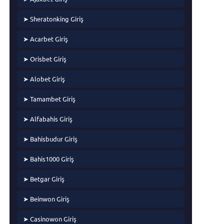
➤ Sheratonking Giriş
➤ Acarbet Giriş
➤ Orisbet Giriş
➤ Alobet Giriş
➤ Tamambet Giriş
➤ Alfabahis Giriş
➤ Bahisbudur Giriş
➤ Bahis1000 Giriş
➤ Betgar Giriş
➤ Beinwon Giriş
➤ Casinowon Giriş