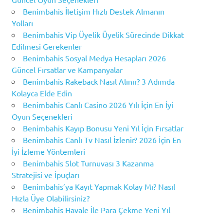
Benimbahis İletişim Hızlı Destek Almanın
Yolları
Benimbahis Vip Üyelik Üyelik Sürecinde Dikkat
Edilmesi Gerekenler
Benimbahis Sosyal Medya Hesapları 2026
Güncel Fırsatlar ve Kampanyalar
Benimbahis Rakeback Nasıl Alınır? 3 Adımda
Kolayca Elde Edin
Benimbahis Canlı Casino 2026 Yılı İçin En İyi
Oyun Seçenekleri
Benimbahis Kayıp Bonusu Yeni Yıl İçin Fırsatlar
Benimbahis Canlı Tv Nasıl İzlenir? 2026 İçin En
İyi İzleme Yöntemleri
Benimbahis Slot Turnuvası 3 Kazanma
Stratejisi ve İpuçları
Benimbahis’ya Kayıt Yapmak Kolay Mı? Nasıl
Hızla Üye Olabilirsiniz?
Benimbahis Havale İle Para Çekme Yeni Yıl